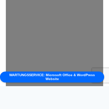
Wird geladen …
WARTUNGSSERVICE: Microsoft Office & WordPress
Website