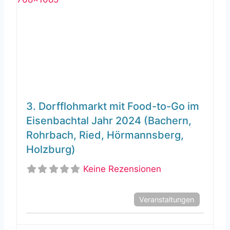
3. Dorfflohmarkt mit Food-to-Go im
Eisenbachtal Jahr 2024 (Bachern,
Rohrbach, Ried, Hörmannsberg,
Holzburg)
Keine Rezensionen
Veranstaltungen