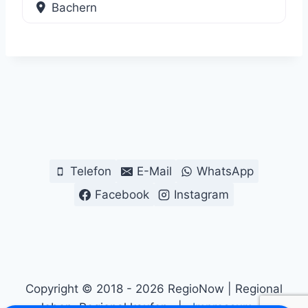
Bachern
Telefon
E-Mail
WhatsApp
Facebook
Instagram
Copyright © 2018 - 2026 RegioNow | Regional
leben. Regional kaufen. |
Impressum
|