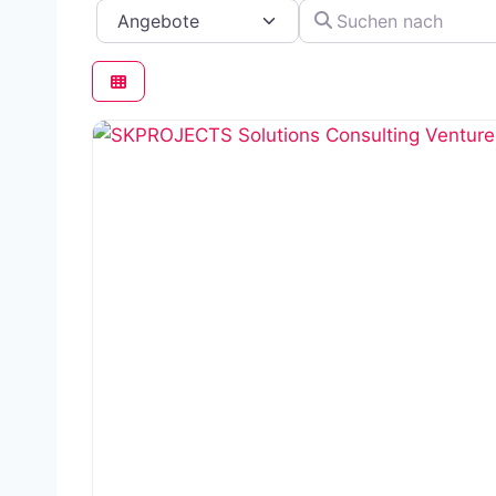
Suchen nach
Suchtyp auswählen