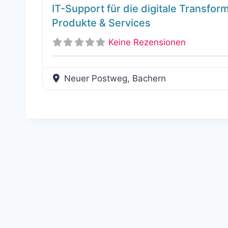
IT-Support für die digitale Transfor
Produkte & Services
Keine Rezensionen
Neuer Postweg, Bachern