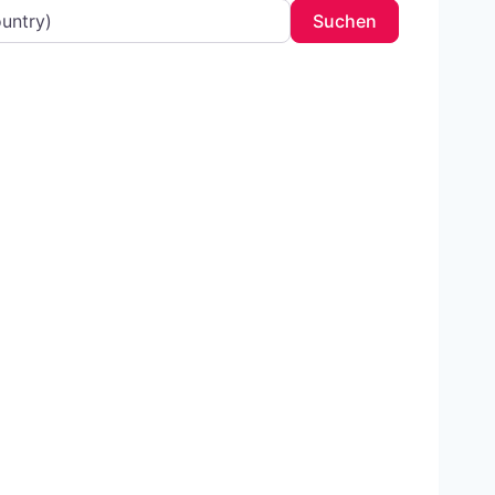
Search
Suchen