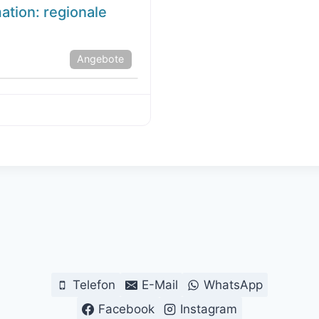
mation: regionale
Angebote
Telefon
E-Mail
WhatsApp
Facebook
Instagram